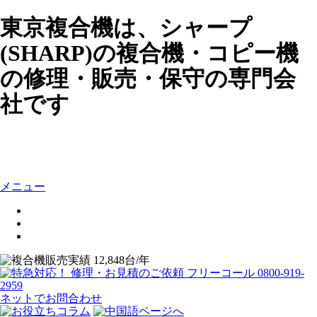
東京複合機は、シャープ
(SHARP)の複合機・コピー機
の修理・販売・保守の専門会
社です
メニュー
ネットでお問合わせ