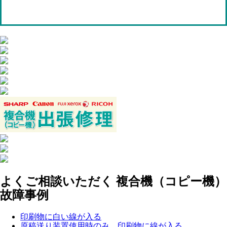
よくご相談いただく 複合機（コピー機）
故障事例
印刷物に白い線が入る
原稿送り装置使用時のみ、印刷物に線が入る