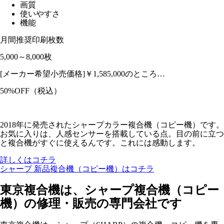
画質
使いやすさ
機能
月間推奨印刷枚数
5,000～8,000枚
[メーカー希望小売価格]￥1,585,000のところ…
50%OFF
（税込）
2018年に発売されたシャープカラー複合機（コピー機）です。
お気に入りは、人感センサーを搭載している点。目の前に立つ
と複合機がすぐに使えるんです。これには感動します。
詳しくはコチラ
シャープ 新品複合機（コピー機）はコチラ
東京複合機は、シャープ複合機（コピー
機）の修理・販売の専門会社です