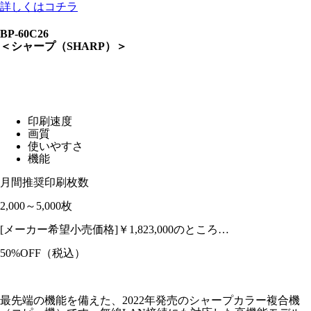
詳しくはコチラ
BP-60C26
＜シャープ（SHARP）＞
印刷速度
画質
使いやすさ
機能
月間推奨印刷枚数
2,000～5,000枚
[メーカー希望小売価格]￥1,823,000のところ…
50%OFF
（税込）
最先端の機能を備えた、2022年発売のシャープカラー複合機