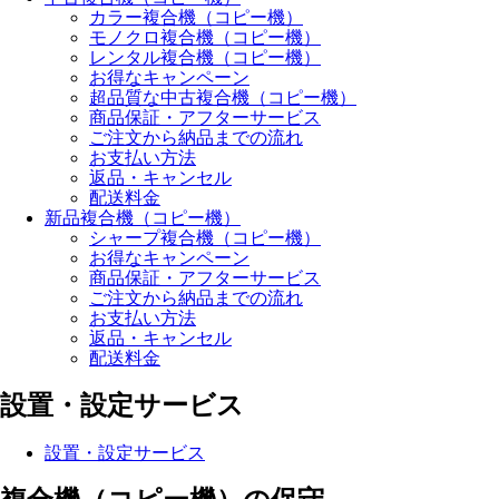
カラー複合機（コピー機）
モノクロ複合機（コピー機）
レンタル複合機（コピー機）
お得なキャンペーン
超品質な中古複合機（コピー機）
商品保証・アフターサービス
ご注文から納品までの流れ
お支払い方法
返品・キャンセル
配送料金
新品複合機（コピー機）
シャープ複合機（コピー機）
お得なキャンペーン
商品保証・アフターサービス
ご注文から納品までの流れ
お支払い方法
返品・キャンセル
配送料金
設置・設定サービス
設置・設定サービス