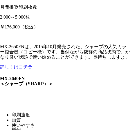
月間推奨印刷枚数
2,000～5,000枚
￥176,000
（税込）
MX-2650FNは、2015年10月発売された、シャープの人気カラ
ー複合機（コピー機）です。当然ながら抜群の商品状態で、か
なり良い状態で使い始めることができます。長持ちしますよ。
詳しくはコチラ
MX-2640FN
＜シャープ（SHARP）＞
印刷速度
画質
使いやすさ