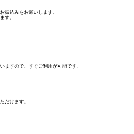
お振込みをお願いします。
ます。
いますので、すぐご利用が可能です。
ただけます。
。