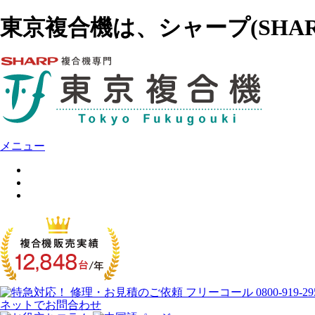
東京複合機は、シャープ(SH
メニュー
ネットでお問合わせ