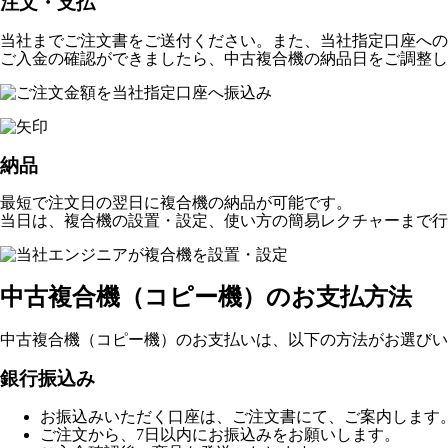
注文・支払
当社までご注文書をご送付ください。また、当社指定口座への
ご入金の確認ができましたら、中古複合機の納品日をご調整し
納品
最短で注文日の翌日に複合機の納品が可能です。
当日は、複合機の設置・設定、使い方の簡易レクチャーまで行
中古複合機（コピー機）のお支払方法
中古複合機（コピー機）のお支払いは、以下の方法がお選びい
銀行振込み
お振込みいただく口座は、ご注文書にて、ご案内します
ご注文から、7日以内にお振込みをお願いします。