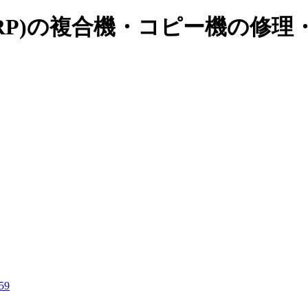
ARP)の複合機・コピー機の修