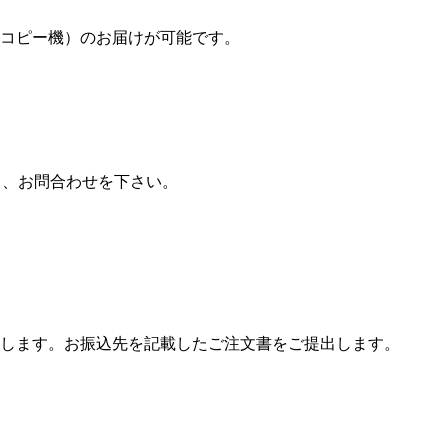
コピー機）のお届けが可能です。
り、お問合わせを下さい。
します。お振込先を記載したご注文書をご提出します。