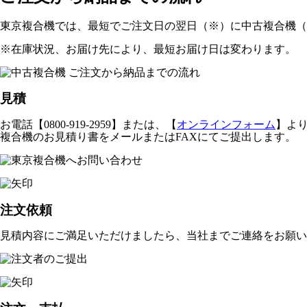
東京複合機では、最短でご注文日の翌日（※）に中古複合機（
※在庫状況、お届け先により、最短お届け日は変わります。
見積
お電話【0800-919-2959】または、【
オンラインフォーム
】よ
複合機のお見積り書をメールまたはFAXにてご提出します。
注文依頼
見積内容にご満足いただけましたら、当社までご連絡をお願い