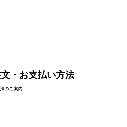
注文・お支払い方法
法のご案内