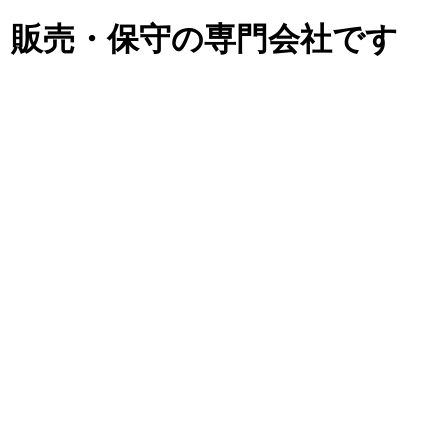
理・販売・保守の専門会社です