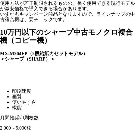
使用方法が若干制限されるものの、長く使用できる現行モデル
が激安価格で導入できる場合があります。
いずれもキャンペーン商品となりますので、ラインナップの中
古複合機は、要チェックです。
10万円以下のシャープ中古モノクロ複合
機（コピー機）
MX-M264FP（2段給紙カセットモデル）
＜シャープ（SHARP）＞
印刷速度
画質
使いやすさ
機能
月間推奨印刷枚数
2,000～5,000枚