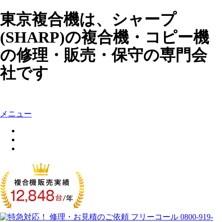
東京複合機は、シャープ
(SHARP)の複合機・コピー機
の修理・販売・保守の専門会
社です
メニュー