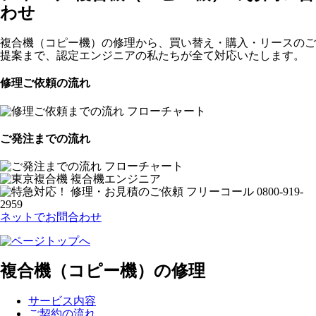
わせ
複合機（コピー機）の修理から、買い替え・購入・リースのご
提案まで、認定エンジニアの私たちが全て対応いたします。
修理ご依頼の流れ
ご発注までの流れ
ネットでお問合わせ
複合機（コピー機）の修理
サービス内容
ご契約の流れ